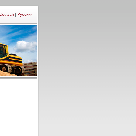
Deutsch
|
Русский