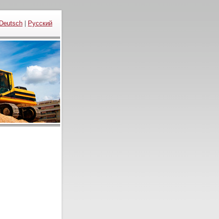
Deutsch
|
Русский