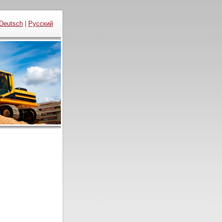
Deutsch
|
Русский