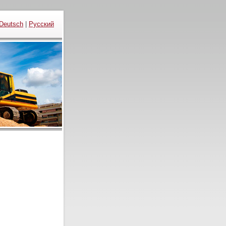
Deutsch
|
Русский