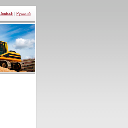
Deutsch
|
Русский