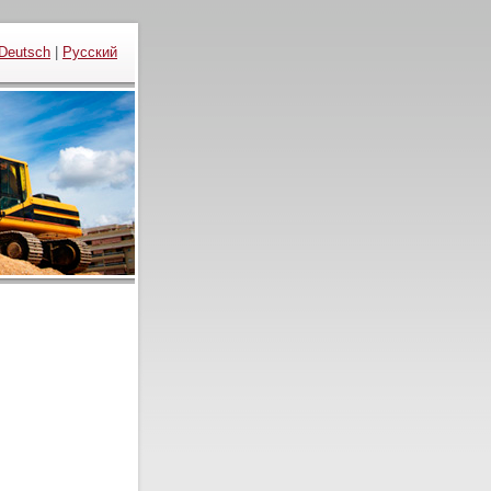
Deutsch
|
Русский