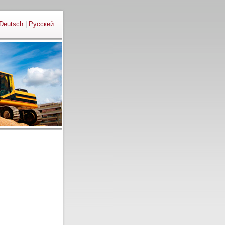
Deutsch
|
Русский