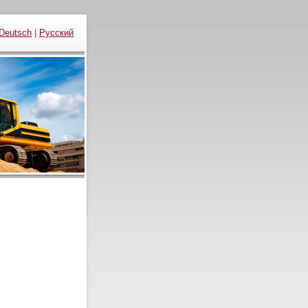
Deutsch
|
Русский