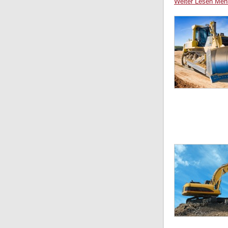
Weiter Lesen Meh