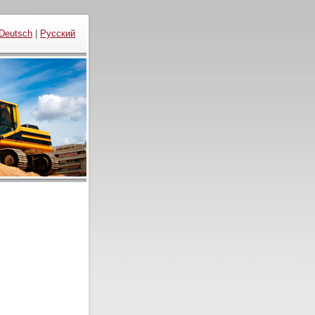
Deutsch
|
Русский