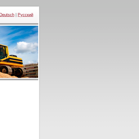
Deutsch
|
Русский