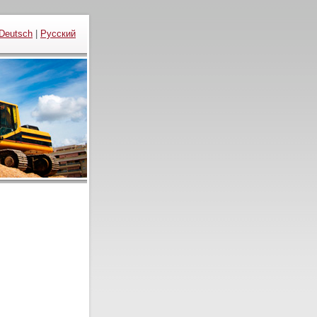
Deutsch
|
Русский