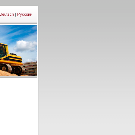
Deutsch
|
Русский