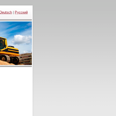
Deutsch
|
Русский