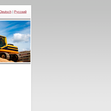
Deutsch
|
Русский