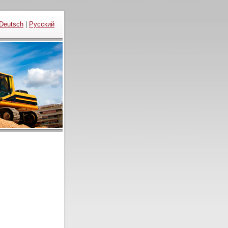
Deutsch
|
Русский