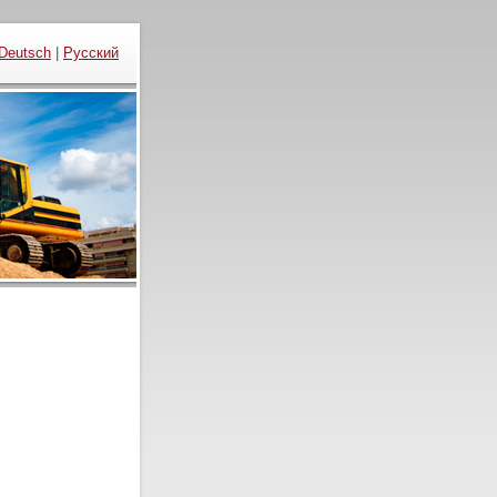
Deutsch
|
Русский