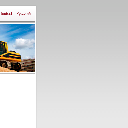
Deutsch
|
Русский