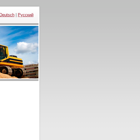
Deutsch
|
Русский