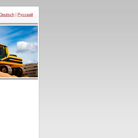
Deutsch
|
Русский