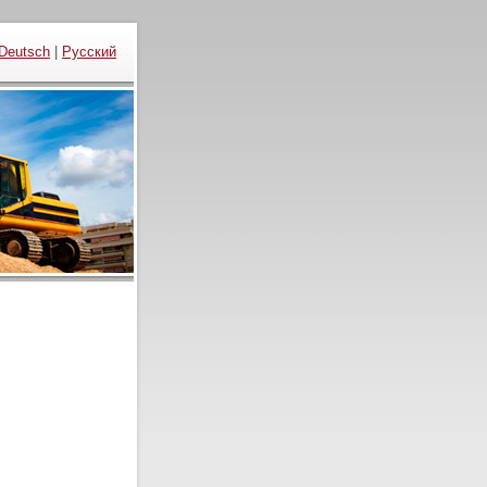
Deutsch
|
Русский