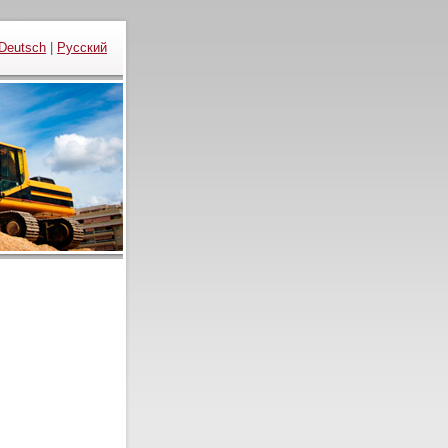
Deutsch
|
Русский