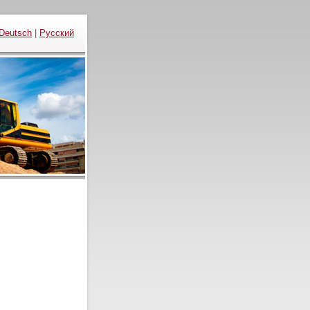
Deutsch
|
Русский