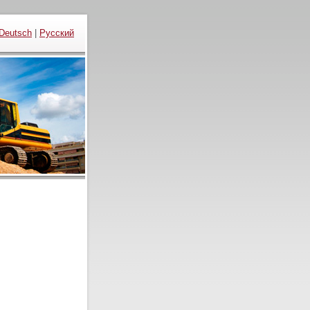
Deutsch
|
Русский