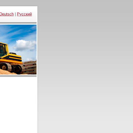
Deutsch
|
Русский