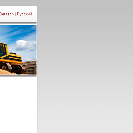
Deutsch
|
Русский