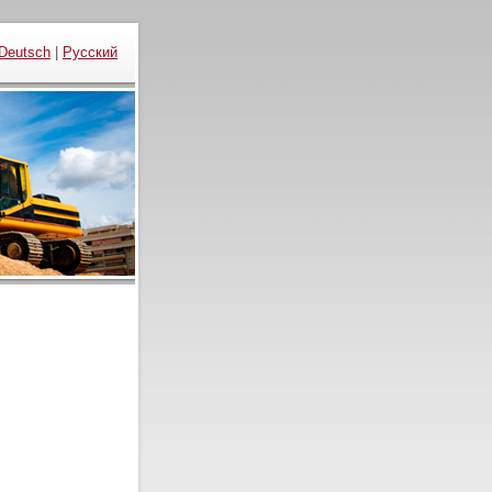
Deutsch
|
Русский