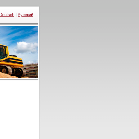
Deutsch
|
Русский