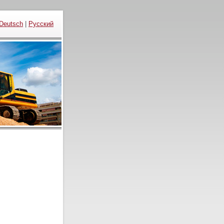
Deutsch
|
Русский