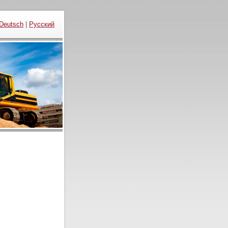
Deutsch
|
Русский