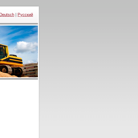
Deutsch
|
Русский