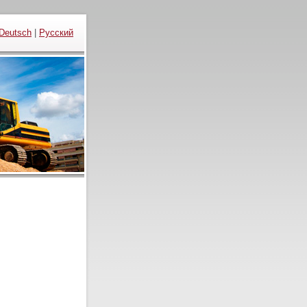
Deutsch
|
Русский