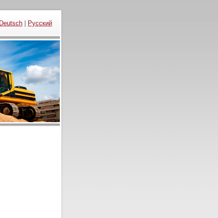
Deutsch
|
Русский