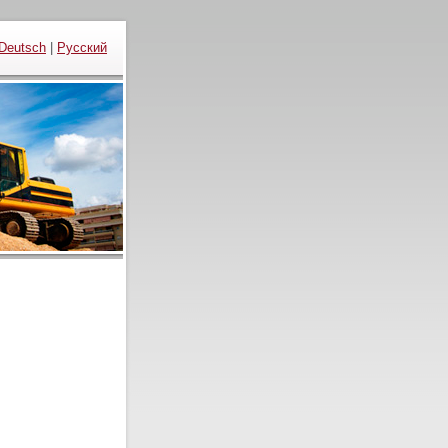
Deutsch
|
Русский