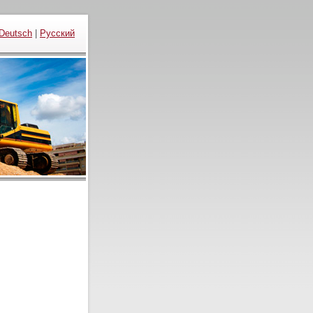
Deutsch
|
Русский