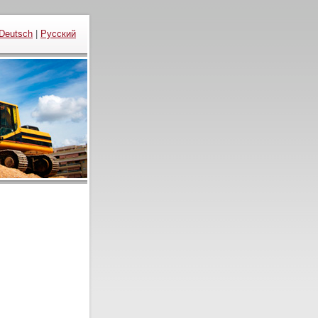
Deutsch
|
Русский