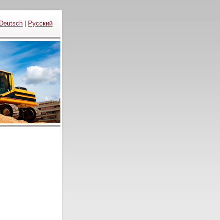
Deutsch
|
Русский