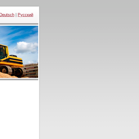
Deutsch
|
Русский