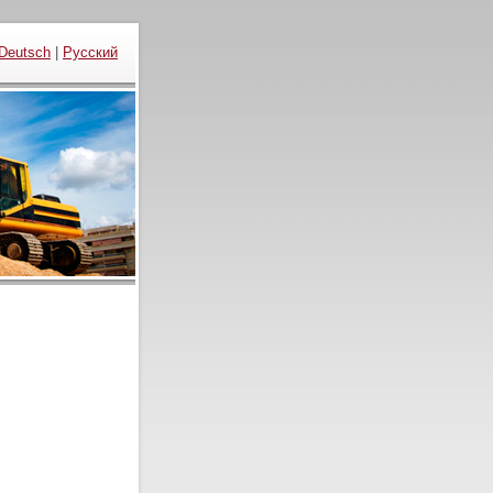
Deutsch
|
Русский