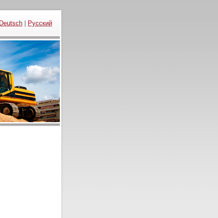
Deutsch
|
Русский