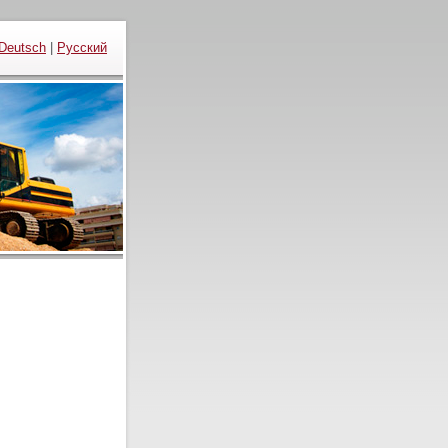
Deutsch
|
Русский