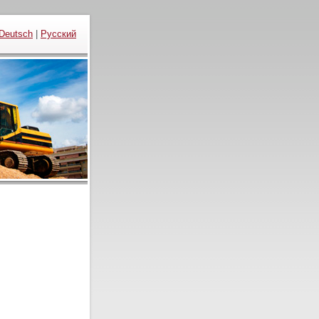
Deutsch
|
Русский