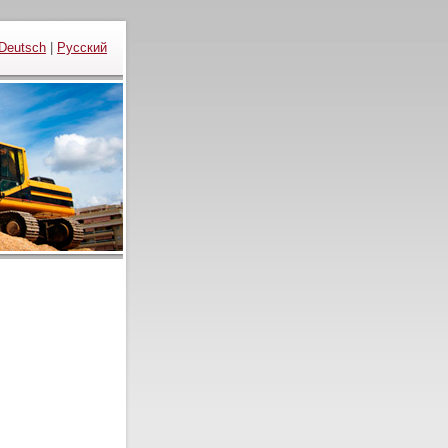
Deutsch
|
Русский