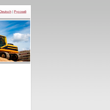
Deutsch
|
Русский