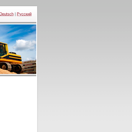
Deutsch
|
Русский