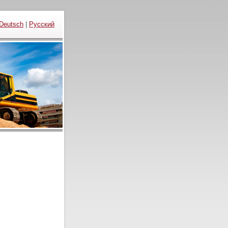
Deutsch
|
Русский