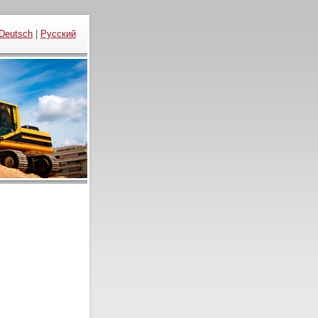
Deutsch
|
Русский